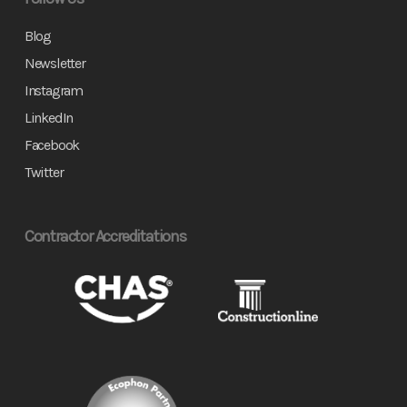
Blog
Newsletter
Instagram
LinkedIn
Facebook
Twitter
Contractor Accreditations